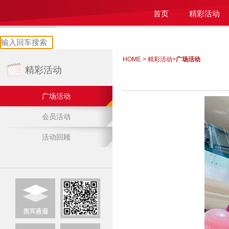
首页
精彩活动
HOME
>
精彩活动
>
广场活动
精彩活动
广场活动
会员活动
活动回顾