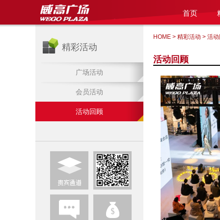
首页
HOME
>
精彩活动
>
活动
精彩活动
活动回顾
广场活动
会员活动
活动回顾