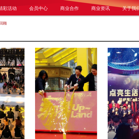
精彩活动
会员中心
商业合作
商业资讯
关于我
回顾