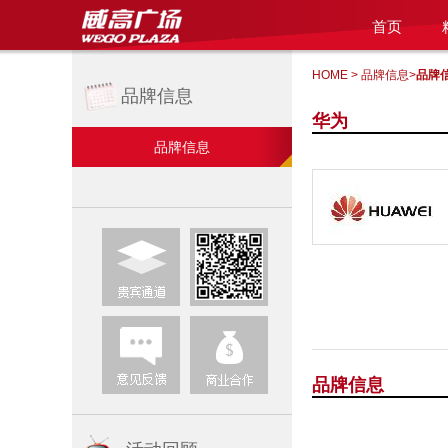
首页
HOME
>
品牌信息
>
品牌
品牌信息
华为
品牌信息
品牌信息