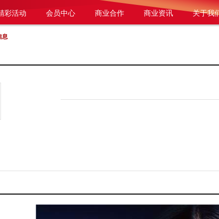
精彩活动
会员中心
商业合作
商业资讯
关于我
信息