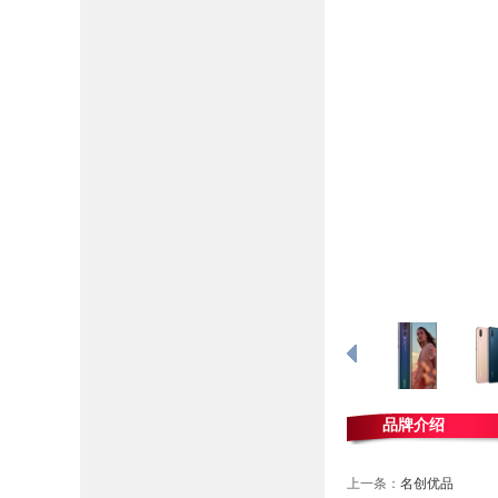
Previous
Next
品牌介绍
上一条：
名创优品