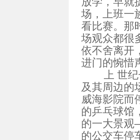
放学，早就
场，上班一
看比赛。那
场观众都很
依不舍离开
进门的惋惜
上 世纪七
及其周边的
威海影院而停
的乒乓球馆
的一大景观
的公交车停