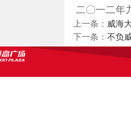
二〇一二年
上一条：
威海
下一条：
不负