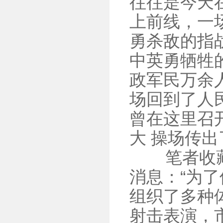
往往是今天
上前线，一
勇杀敌的指
中英勇牺牲的
政军民万余
场回到了人
曾在这里召
大 操场传
笔者收藏了
消息：“为
组织了多种
射击表演，