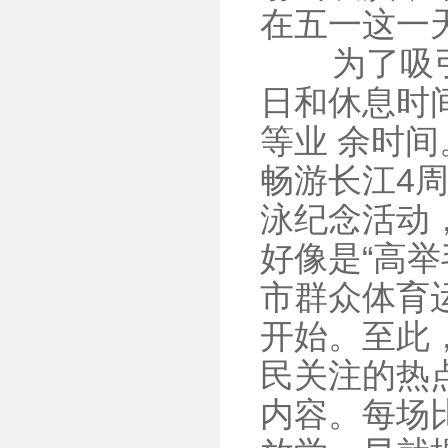
在五一这一
为了吸引更
日和休息时
等业 余时间
畅游长江4
泳纪念活动
好像是“高举
市群众体育
开始。至此
民关注的热
内容。每场